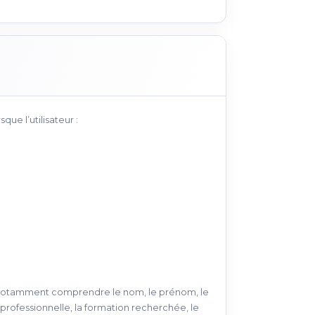
ue l’utilisateur :
t notamment comprendre le nom, le prénom, le
n professionnelle, la formation recherchée, le