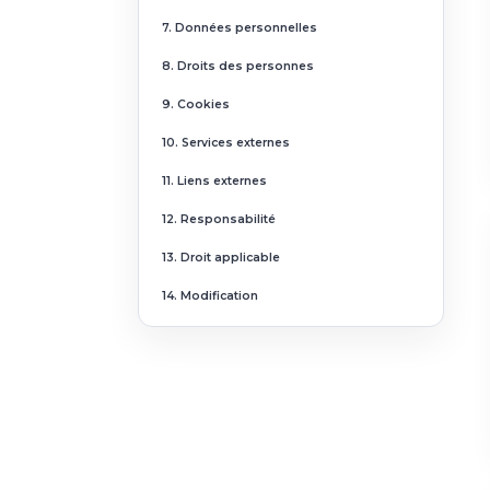
7. Données personnelles
8. Droits des personnes
9. Cookies
10. Services externes
11. Liens externes
12. Responsabilité
13. Droit applicable
14. Modification