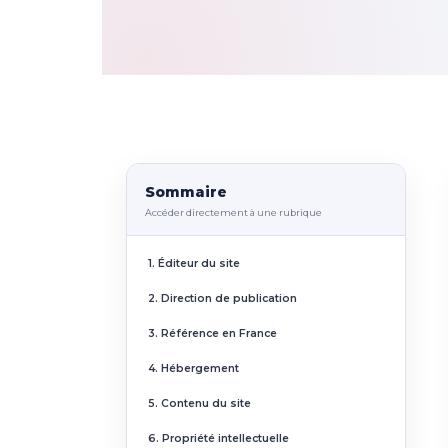
Sommaire
Accéder directement à une rubrique
1. Éditeur du site
2. Direction de publication
3. Référence en France
4. Hébergement
5. Contenu du site
6. Propriété intellectuelle