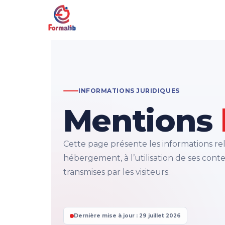
INFORMATIONS JURIDIQUES
Mentions
Cette page présente les informations rel
hébergement, à l’utilisation de ses con
transmises par les visiteurs.
Dernière mise à jour : 29 juillet 2026