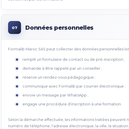
Données personnelles
07
Formalib Maroc SAS peut collecter des données personnelles lorsq
remplit un formulaire de contact ou de pré-inscription ;
demande à être rappelé par un conseiller ;
réserve un rendez-vous pédagogique ;
communique avec Formalib par courrier électronique ;
envoie un message par WhatsApp ;
engage une procédure d’inscription à une formation.
Selon la démarche effectuée, les informations traitées peuven
numéro de téléphone, l’adresse électronique, la ville, la situatio