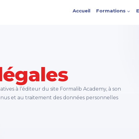
Accueil
Formations
E
légales
atives à l’éditeur du site Formalib Academy, à son
tenus et au traitement des données personnelles