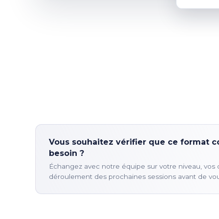
Vous souhaitez vérifier que ce format c
besoin ?
Échangez avec notre équipe sur votre niveau, vos ob
déroulement des prochaines sessions avant de vous