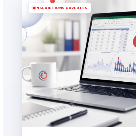
INSCRIPTIONS OUVERTES