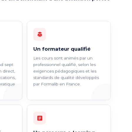
Un formateur qualifié
Les cours sont animés par un
d sept
professionnel qualifié, selon les
 direct,
exigences pédagogiques et les
ications,
standards de qualité développés
pratique
par Formalib en France.