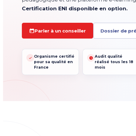
Certification ENI disponible en option.
Parler à un conseiller
Dossier de pré
Organisme certifié
Audit qualité
pour sa qualité en
réalisé tous les 18
France
mois